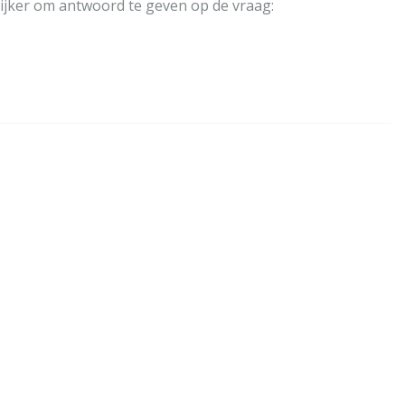
ijker om antwoord te geven op de vraag: