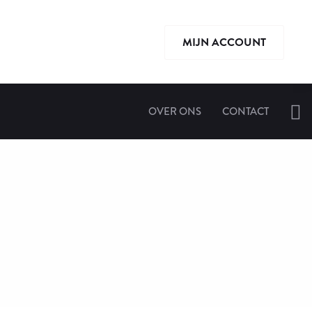
MIJN ACCOUNT
OVER ONS
CONTACT