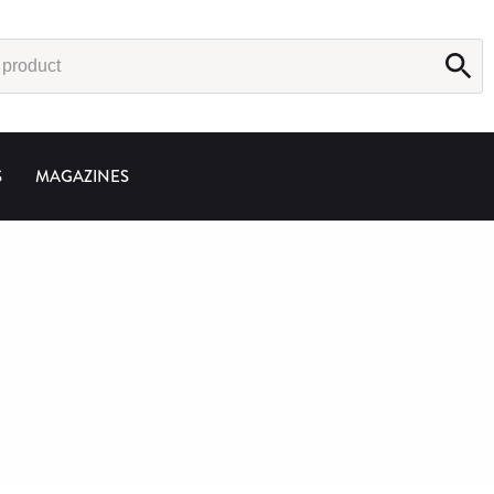
S
MAGAZINES