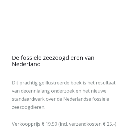
IN WINKELWAGEN
De fossiele zeezoogdieren van
Nederland
Dit prachtig geïllustreerde boek is het resultaat
van decennialang onderzoek en het nieuwe
standaardwerk over de Nederlandse fossiele
zeezoogdieren.
Verkoopprijs € 19,50 (incl. verzendkosten € 25,-)