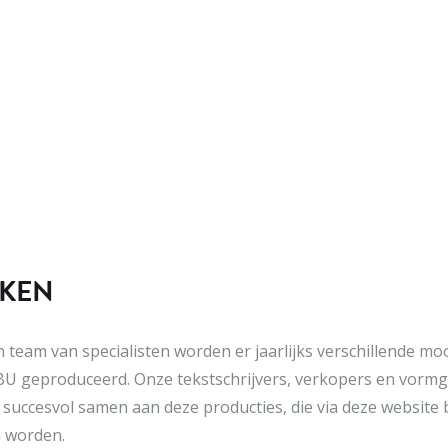
KEN
 team van specialisten worden er jaarlijks verschillende mo
U geproduceerd. Onze tekstschrijvers, verkopers en vorm
succesvol samen aan deze producties, die via deze website 
 worden.