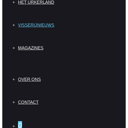
HET URKERLAND
VISSERIJNIEUWS
MAGAZINES
OVER ONS
CONTACT
0