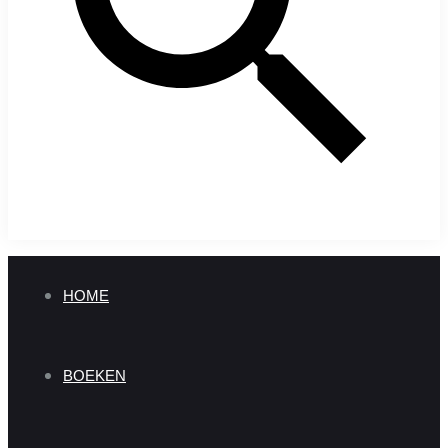
HOME
BOEKEN