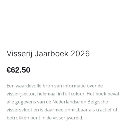
Visserij Jaarboek 2026
€
62.50
Een waardevolle bron van informatie over de
visserijsector, helemaal in full colour. Het boek bevat
alle gegevens van de Nederlandse en Belgische
vissersvloot en is daarmee onmisbaar als u actief of
betrokken bent in de visserijwereld.