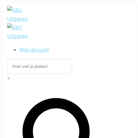
Mijn account
×