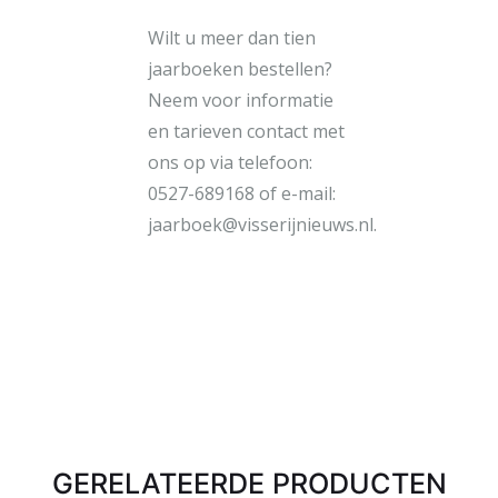
Wilt u meer dan tien
jaarboeken bestellen?
Neem voor informatie
en tarieven contact met
ons op via telefoon:
0527-689168 of e-mail:
jaarboek@visserijnieuws.nl.
GERELATEERDE PRODUCTEN