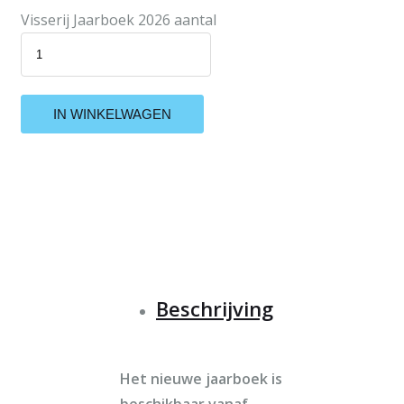
Visserij Jaarboek 2026 aantal
IN WINKELWAGEN
Beschrijving
Het nieuwe jaarboek is